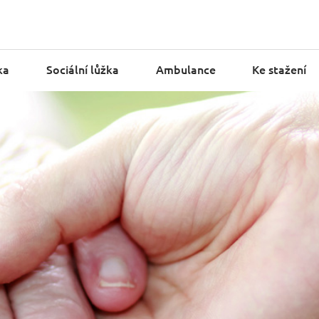
ka
Sociální lůžka
Ambulance
Ke stažení