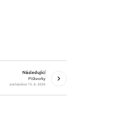
Následující
Piškvorky
zveřejněno 15. 6. 2026