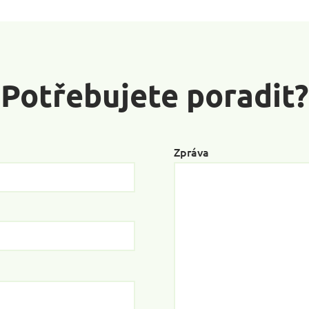
Potřebujete poradit?
Zpráva