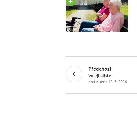
Předchozí
Volejbalisté
zveřejněno 12. 5. 2026