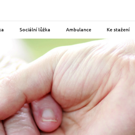
ka
Sociální lůžka
Ambulance
Ke stažení