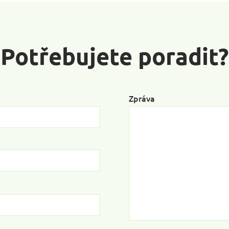
Potřebujete poradit?
Zpráva