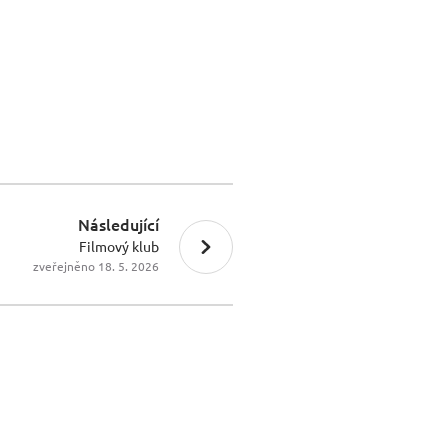
Následující
Filmový klub
zveřejněno 18. 5. 2026