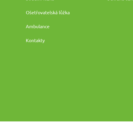
Ošetřovatelská lůžka
Ambulance
Kontakty