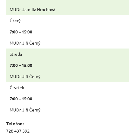
MUDr. Jarmila Hrochová
Úterý
7:00 – 15:00
MUDr. Jiří Černý
Středa
7:00 – 15:00
MUDr. Jiří Černý
Čtvrtek
7:00 – 15:00
MUDr. Jiří Černý
Telefon:
728 437 392