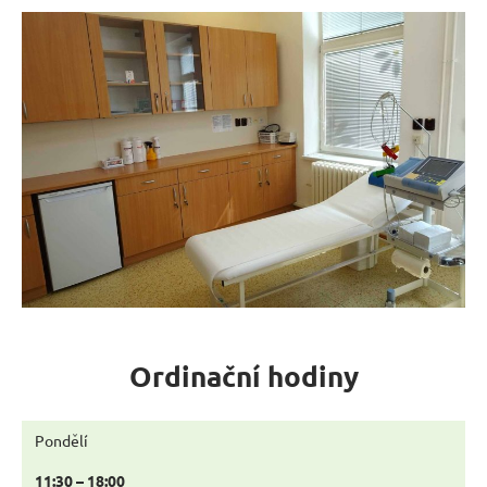
Ordinační hodiny
Pondělí
11:30 – 18:00