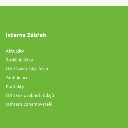
Interna Zábřeh
Aktuality
Sociální lůžka
Ošetřovatelská lůžka
Ambulance
Kontakty
Ochrana osobních údajů
Ochrana oznamovatelů