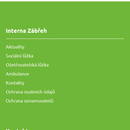
Interna Zábřeh
Aktuality
Sociální lůžka
Ošetřovatelská lůžka
Ambulance
Kontakty
Ochrana osobních údajů
Ochrana oznamovatelů