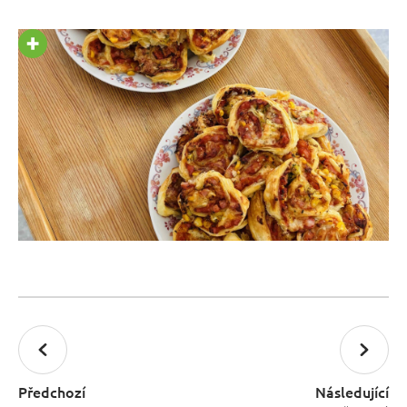
Předchozí
Následující