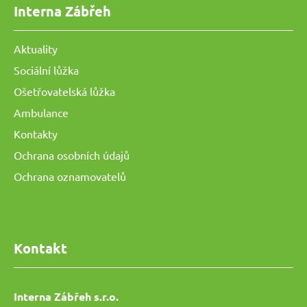
Interna Zábřeh
Aktuality
Sociální lůžka
Ošetřovatelská lůžka
Ambulance
Kontakty
Ochrana osobních údajů
Ochrana oznamovatelů
Kontakt
Interna Zábřeh s.r.o.