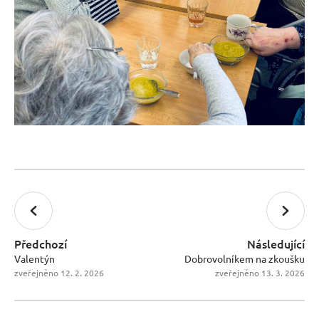
Předchozí
Následující
Valentýn
Dobrovolníkem na zkoušku
zveřejněno 12. 2. 2026
zveřejněno 13. 3. 2026