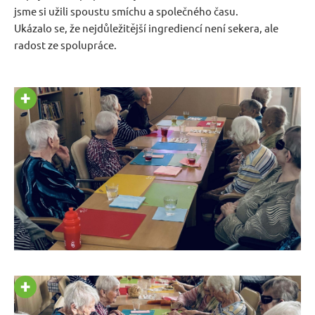
jsme si užili spoustu smíchu a společného času.
Ukázalo se, že nejdůležitější ingrediencí není sekera, ale
radost ze spolupráce.